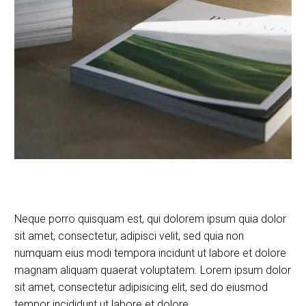
Neque porro quisquam est, qui dolorem ipsum quia dolor
sit amet, consectetur, adipisci velit, sed quia non
numquam eius modi tempora incidunt ut labore et dolore
magnam aliquam quaerat voluptatem. Lorem ipsum dolor
sit amet, consectetur adipisicing elit, sed do eiusmod
tempor incididunt ut labore et dolore