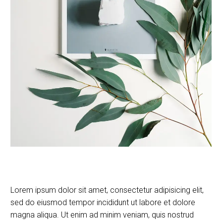
Lorem ipsum dolor sit amet, consectetur adipisicing elit,
sed do eiusmod tempor incididunt ut labore et dolore
magna aliqua. Ut enim ad minim veniam, quis nostrud