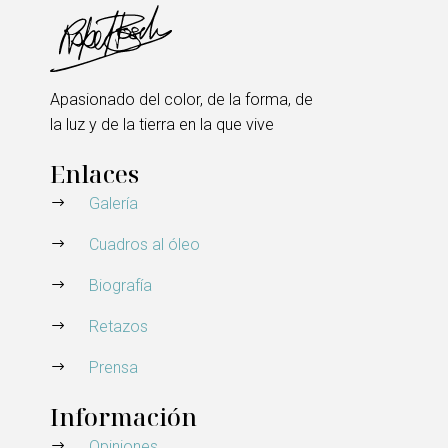
Apasionado del color, de la forma, de
la luz y de la tierra en la que vive
Enlaces
Galería
Cuadros al óleo
Biografía
Retazos
Prensa
Información
Opiniones