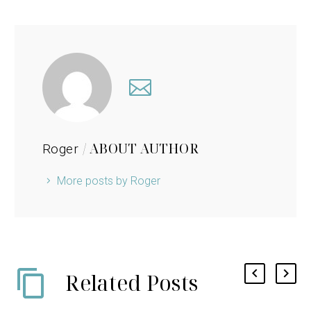
/ ABOUT AUTHOR
Roger
More posts by Roger
Related Posts