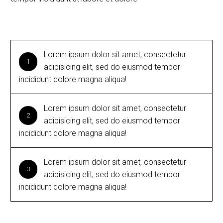
Lorem ipsum dolor sit amet, consectetur
1
adipisicing elit, sed do eiusmod tempor
incididunt dolore magna aliqua!
Lorem ipsum dolor sit amet, consectetur
2
adipisicing elit, sed do eiusmod tempor
incididunt dolore magna aliqua!
Lorem ipsum dolor sit amet, consectetur
3
adipisicing elit, sed do eiusmod tempor
incididunt dolore magna aliqua!