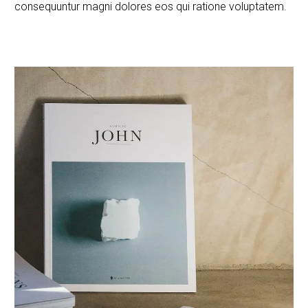
consequuntur magni dolores eos qui ratione voluptatem.