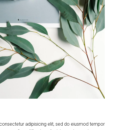
consectetur adipisicing elit, sed do eiusmod tempor