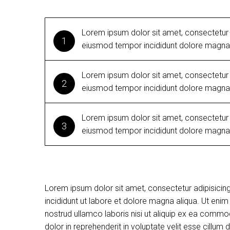
Lorem ipsum dolor sit amet, consectetur a
1
eiusmod tempor incididunt dolore magna 
Lorem ipsum dolor sit amet, consectetur a
2
eiusmod tempor incididunt dolore magna 
Lorem ipsum dolor sit amet, consectetur a
3
eiusmod tempor incididunt dolore magna 
Lorem ipsum dolor sit amet, consectetur adipisicin
incididunt ut labore et dolore magna aliqua. Ut eni
nostrud ullamco laboris nisi ut aliquip ex ea commo
dolor in reprehenderit in voluptate velit esse cillum d