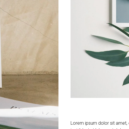
Lorem ipsum dolor sit amet, 