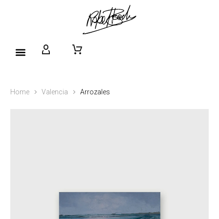
Home
Valencia
Arrozales