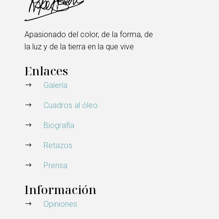
Apasionado del color, de la forma, de
la luz y de la tierra en la que vive
Enlaces
Galería
Cuadros al óleo
Biografía
Retazos
Prensa
Información
Opiniones