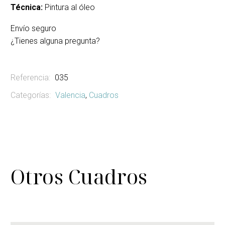
Técnica:
Pintura al óleo
Envío seguro
¿Tienes alguna pregunta?
Referencia:
035
Categorías:
Valencia
,
Cuadros
Otros Cuadros