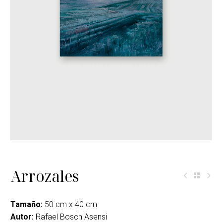
Arrozales
Tamaño:
50 cm x 40 cm
Autor:
Rafael Bosch Asensi