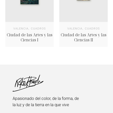
VALENCIA
,
CUADROS
VALENCIA
,
CUADROS
Ciudad de las Artes y las
Ciudad de las Artes y las
Ciencias I
Ciencias II
Apasionado del color, de la forma, de
la luz y de la tierra en la que vive