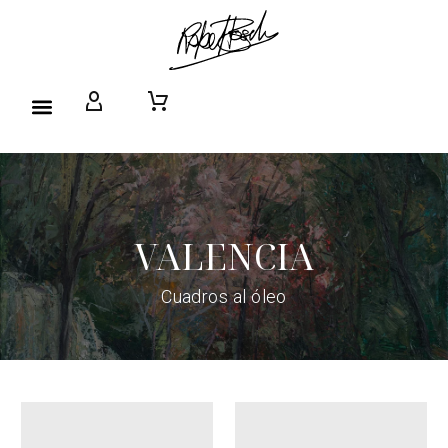
VALENCIA
Cuadros al óleo