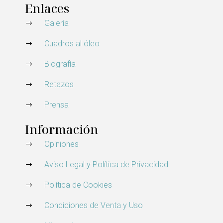
Enlaces
Galería
Cuadros al óleo
Biografía
Retazos
Prensa
Información
Opiniones
Aviso Legal y Política de Privacidad
Política de Cookies
Condiciones de Venta y Uso