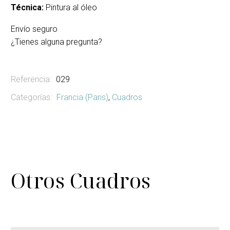
Técnica:
Pintura al óleo
Envío seguro
¿Tienes alguna pregunta?
Referencia:
029
Categorías:
Francia (Paris)
,
Cuadros
Otros Cuadros