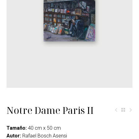
Notre Dame Paris II
Tamaño:
40 cm x 50 cm
Autor:
Rafael Bosch Asensi