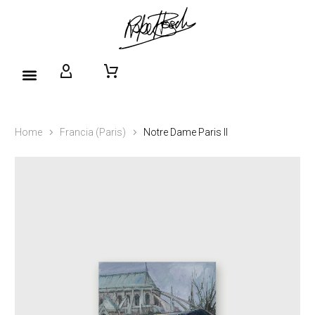
Home
Francia (Paris)
Notre Dame Paris II