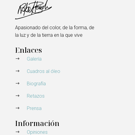
Apasionado del color, de la forma, de
la luz y de la tierra en la que vive
Enlaces
Galería
Cuadros al óleo
Biografía
Retazos
Prensa
Información
Opiniones