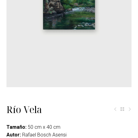
Río Vela
Tamaño:
50 cm x 40 cm
Autor:
Rafael Bosch Asensi