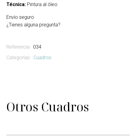
Técnica:
Pintura al óleo
Envío seguro
¿Tienes alguna pregunta?
Referencia:
034
Categorías:
Cuadros
Otros Cuadros