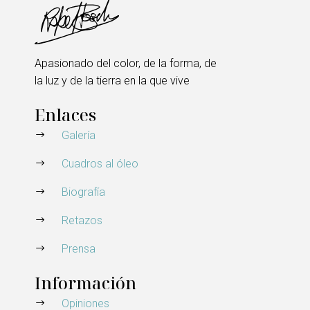
Apasionado del color, de la forma, de
la luz y de la tierra en la que vive
Enlaces
Galería
Cuadros al óleo
Biografía
Retazos
Prensa
Información
Opiniones