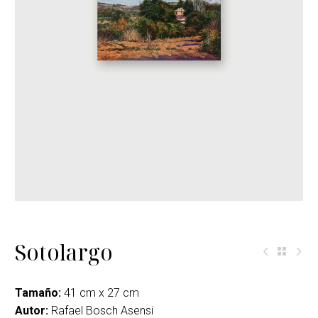
Sotolargo
Tamaño:
41 cm x 27 cm
Autor:
Rafael Bosch Asensi