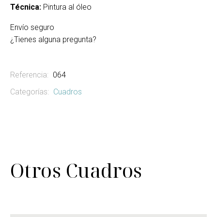
Técnica:
Pintura al óleo
Envío seguro
¿Tienes alguna pregunta?
Referencia:
064
Categorías:
Cuadros
Otros Cuadros