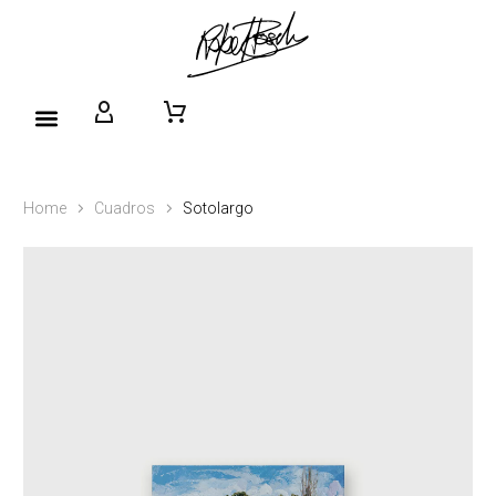
Home
Cuadros
Sotolargo