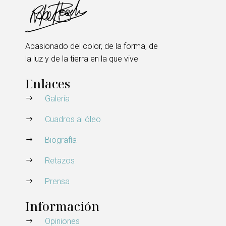
Apasionado del color, de la forma, de
la luz y de la tierra en la que vive
Enlaces
Galería
Cuadros al óleo
Biografía
Retazos
Prensa
Información
Opiniones