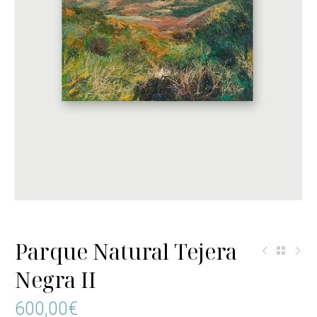
Parque Natural Tejera
Negra II
600,00
€