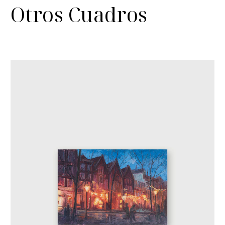
Otros Cuadros