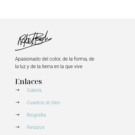
Apasionado del color, de la forma, de
la luz y de la tierra en la que vive
Enlaces
Galería
Cuadros al óleo
Biografía
Retazos