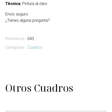
Técnica:
Pintura al óleo
Envío seguro
¿Tienes alguna pregunta?
Referencia:
043
Categorías:
Cuadros
Otros Cuadros