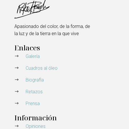
Apasionado del color, de la forma, de
la luz y de la tierra en la que vive
Enlaces
Galería
Cuadros al óleo
Biografía
Retazos
Prensa
Información
Opiniones