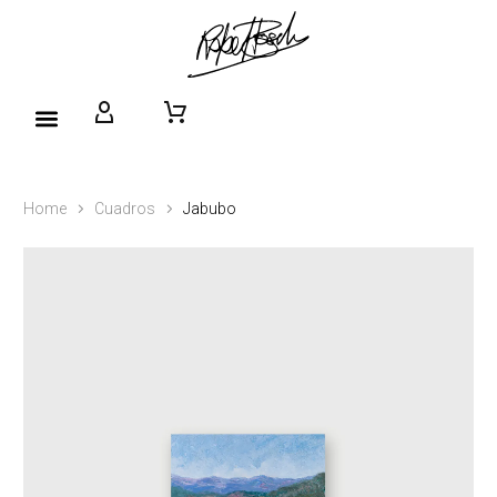
Home
Cuadros
Jabubo