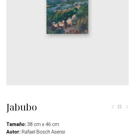
Jabubo
Tamaño:
38 cm x 46 cm
Autor:
Rafael Bosch Asensi