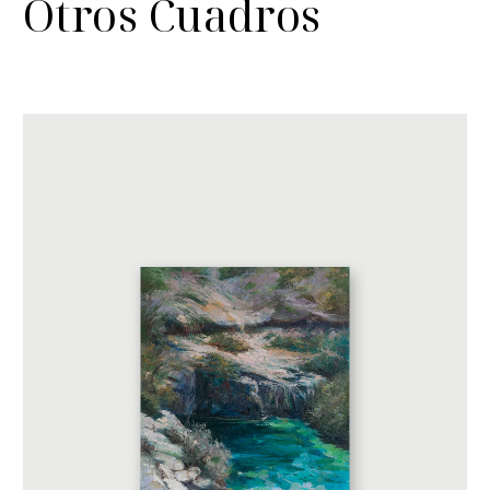
Otros Cuadros