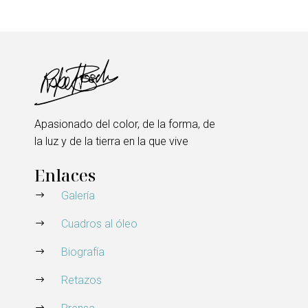
Apasionado del color, de la forma, de
la luz y de la tierra en la que vive
Enlaces
Galería
Cuadros al óleo
Biografía
Retazos