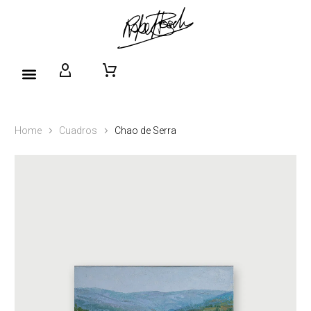
Home
Cuadros
Chao de Serra